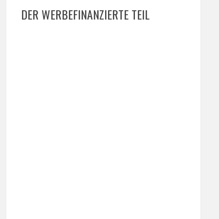
DER WERBEFINANZIERTE TEIL