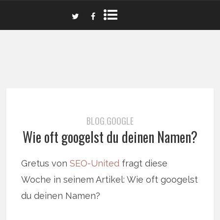
BLOG
GOOGLE
,
Wie oft googelst du deinen Namen?
Gretus von
SEO-United
fragt diese
Woche in seinem Artikel: Wie oft googelst
du deinen Namen?