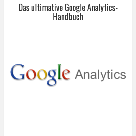
Das ultimative Google Analytics-
Handbuch