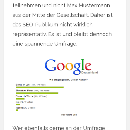
teilnehmen und nicht Max Mustermann
aus der Mitte der Gesellschaft. Daher ist
das SEO-Publikum nicht wirklich
repräsentativ. Es ist und bleibt dennoch
eine spannende Umfrage.
Wer ebenfalls gerne an der Umfrage