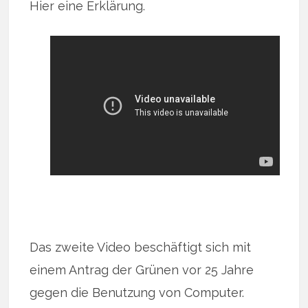
Hier eine Erklärung.
Das zweite Video beschäftigt sich mit
einem Antrag der Grünen vor 25 Jahre
gegen die Benutzung von Computer.