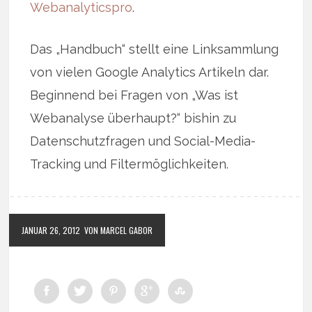
Webanalyticspro
.
Das „Handbuch“ stellt eine Linksammlung
von vielen Google Analytics Artikeln dar.
Beginnend bei Fragen von „Was ist
Webanalyse überhaupt?“ bishin zu
Datenschutzfragen und Social-Media-
Tracking und Filtermöglichkeiten.
JANUAR 26, 2012
VON MARCEL GABOR