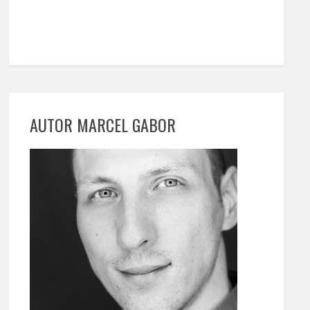
AUTOR MARCEL GABOR