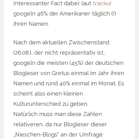
Interessanter Fact dabei: laut
trackur
googeln 46% der Amerikaner täglich (!)
ihren Namen.
Nach dem aktuellen Zwischenstand
(26.08.), der nicht repräsentativ ist,
googeln die meisten (45%) der deutschen
Blogleser von Gretus einmal im Jahr ihren
Namen und rund 40% einmal im Monat. Es
scheint also einen kleinen
Kulturunterschied zu geben.
Natürlich muss man diese Zahlen
relativeren, da nur Blogleser dieser
„Nieschen-Blogs“ an der Umfrage