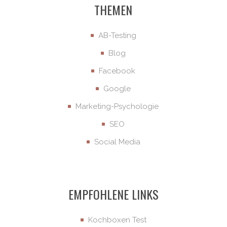
THEMEN
AB-Testing
Blog
Facebook
Google
Marketing-Psychologie
SEO
Social Media
EMPFOHLENE LINKS
Kochboxen Test