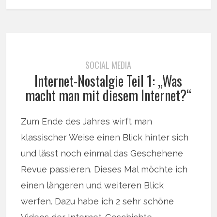
SOCIAL MEDIA
Internet-Nostalgie Teil 1: „Was
macht man mit diesem Internet?“
Zum Ende des Jahres wirft man
klassischer Weise einen Blick hinter sich
und lässt noch einmal das Geschehene
Revue passieren. Dieses Mal möchte ich
einen längeren und weiteren Blick
werfen. Dazu habe ich 2 sehr schöne