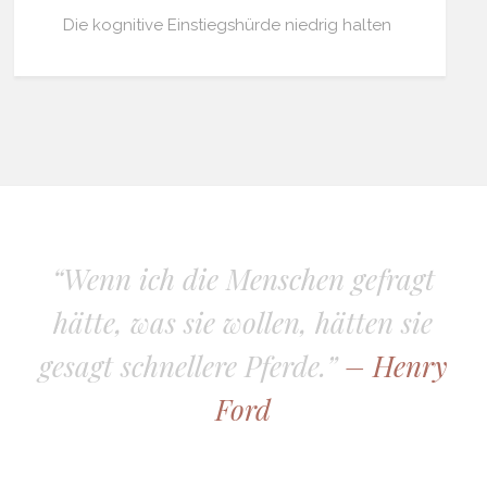
Die kognitive Einstiegshürde niedrig halten
“Wenn ich die Menschen gefragt
hätte, was sie wollen, hätten sie
gesagt schnellere Pferde.”
– Henry
Ford