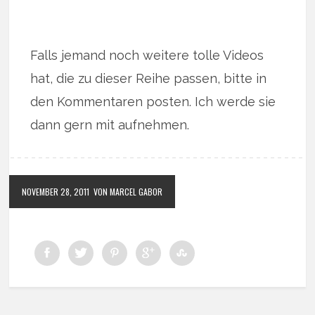
Falls jemand noch weitere tolle Videos
hat, die zu dieser Reihe passen, bitte in
den Kommentaren posten. Ich werde sie
dann gern mit aufnehmen.
NOVEMBER 28, 2011
VON MARCEL GABOR