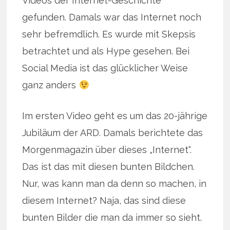
Videos der Internet-Geschichte
gefunden. Damals war das Internet noch
sehr befremdlich. Es wurde mit Skepsis
betrachtet und als Hype gesehen. Bei
Social Media ist das glücklicher Weise
ganz anders
Im ersten Video geht es um das 20-jährige
Jubiläum der ARD. Damals berichtete das
Morgenmagazin über dieses „Internet“.
Das ist das mit diesen bunten Bildchen.
Nur, was kann man da denn so machen, in
diesem Internet? Naja, das sind diese
bunten Bilder die man da immer so sieht.