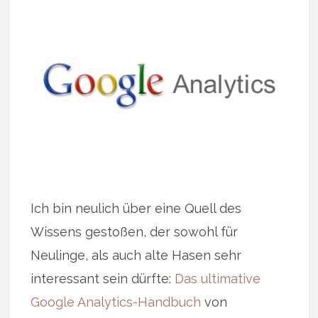
Ich bin neulich über eine Quell des
Wissens gestoßen, der sowohl für
Neulinge, als auch alte Hasen sehr
interessant sein dürfte:
Das ultimative
Google Analytics-Handbuch
von