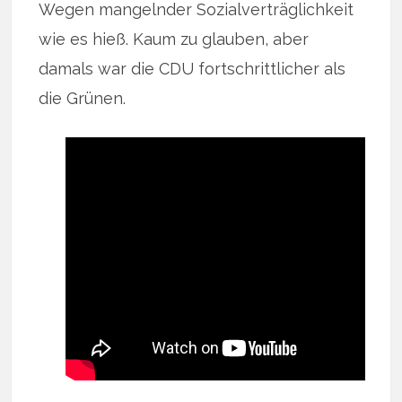
Wegen mangelnder Sozialverträglichkeit
wie es hieß. Kaum zu glauben, aber
damals war die CDU fortschrittlicher als
die Grünen.