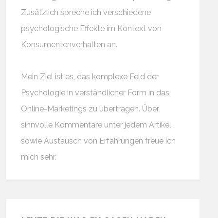
Zusätzlich spreche ich verschiedene
psychologische Effekte im Kontext von
Konsumentenverhalten an.
Mein Ziel ist es, das komplexe Feld der
Psychologie in verständlicher Form in das
Online-Marketings zu übertragen. Über
sinnvolle Kommentare unter jedem Artikel,
sowie Austausch von Erfahrungen freue ich
mich sehr.