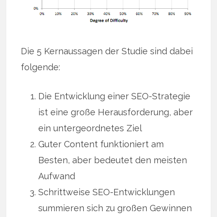
Die 5 Kernaussagen der Studie sind dabei
folgende:
Die Entwicklung einer SEO-Strategie
ist eine große Herausforderung, aber
ein untergeordnetes Ziel
Guter Content funktioniert am
Besten, aber bedeutet den meisten
Aufwand
Schrittweise SEO-Entwicklungen
summieren sich zu großen Gewinnen