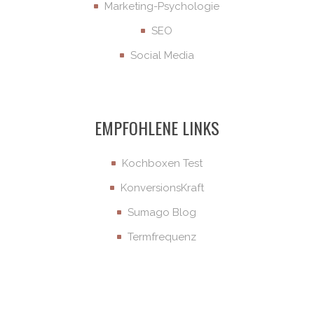
Marketing-Psychologie
SEO
Social Media
EMPFOHLENE LINKS
Kochboxen Test
KonversionsKraft
Sumago Blog
Termfrequenz