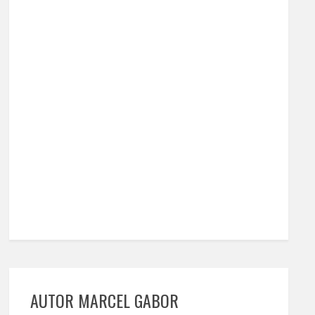
AUTOR MARCEL GABOR