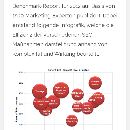
Benchmark-Report für 2012 auf Basis von
1530 Marketing-Experten publiziert. Dabei
entstand folgende Infografik, welche die
Effizienz der verschiedenen SEO-
Maßnahmen darstellt und anhand von
Komplexität und Wirkung beurteilt.