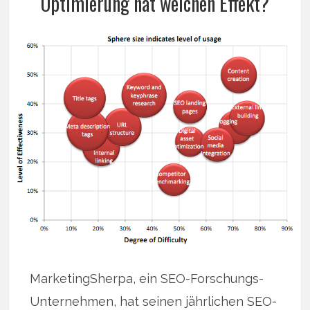
Optimierung hat welchen Effekt?
MarketingSherpa, ein SEO-Forschungs-
Unternehmen, hat seinen jährlichen SEO-