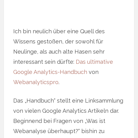
Ich bin neulich über eine Quell des
Wissens gestoßen, der sowohl für
Neulinge, als auch alte Hasen sehr
interessant sein dürfte:
Das ultimative
Google Analytics-Handbuch
von
Webanalyticspro
.
Das „Handbuch“ stellt eine Linksammlung
von vielen Google Analytics Artikeln dar.
Beginnend bei Fragen von „Was ist
Webanalyse überhaupt?“ bishin zu