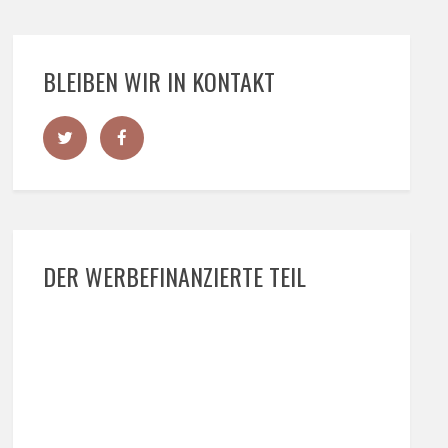
BLEIBEN WIR IN KONTAKT
DER WERBEFINANZIERTE TEIL