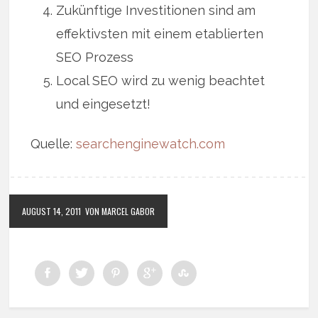
Zukünftige Investitionen sind am
effektivsten mit einem etablierten
SEO Prozess
Local SEO wird zu wenig beachtet
und eingesetzt!
Quelle:
searchenginewatch.com
AUGUST 14, 2011
VON MARCEL GABOR