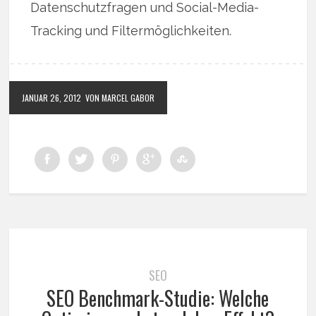
Datenschutzfragen und Social-Media-
Tracking und Filtermöglichkeiten.
JANUAR 26, 2012
VON MARCEL GABOR
SEO
SEO Benchmark-Studie: Welche