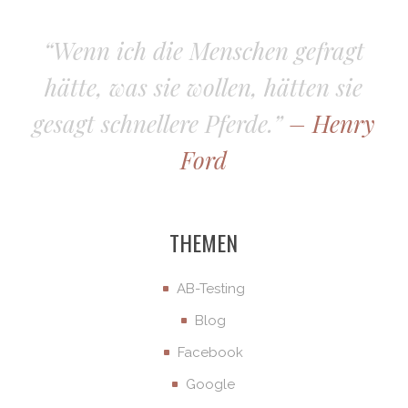
“Wenn ich die Menschen gefragt
hätte, was sie wollen, hätten sie
gesagt schnellere Pferde.”
– Henry
Ford
THEMEN
AB-Testing
Blog
Facebook
Google