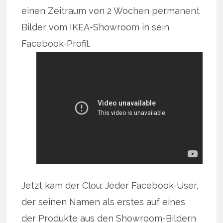
einen Zeitraum von 2 Wochen permanent
Bilder vom IKEA-Showroom in sein
Facebook-Profil.
Jetzt kam der Clou: Jeder Facebook-User,
der seinen Namen als erstes auf eines
der Produkte aus den Showroom-Bildern