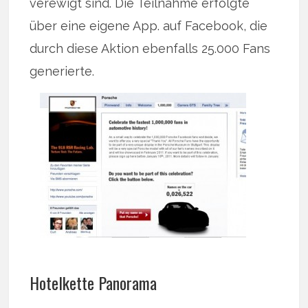
verewigt sind. Die Teilnahme erfolgte
über eine eigene App. auf Facebook, die
durch diese Aktion ebenfalls 25.000 Fans
generierte.
Hotelkette Panorama