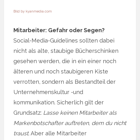
Bild by
kyanmedia.com
Mitarbeiter: Gefahr oder Segen?
Social-Media-Guidelines sollten dabei
nicht als alte, staubige Bücherschinken
gesehen werden, die in ein einer noch
älteren und noch staubigeren Kiste
verrotten, sondern als Bestandteil der
Unternehmenskultur -und
kommunikation. Sicherlich gilt der
Grundsatz:
Lasse keinen Mitarbeiter als
Markenbotschafter auftreten, dem du nicht
traust
. Aber alle Mitarbeiter