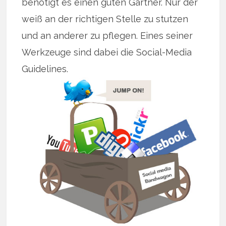
benötigt es einen guten Gärtner. Nur der
weiß an der richtigen Stelle zu stutzen
und an anderer zu pflegen. Eines seiner
Werkzeuge sind dabei die Social-Media
Guidelines.