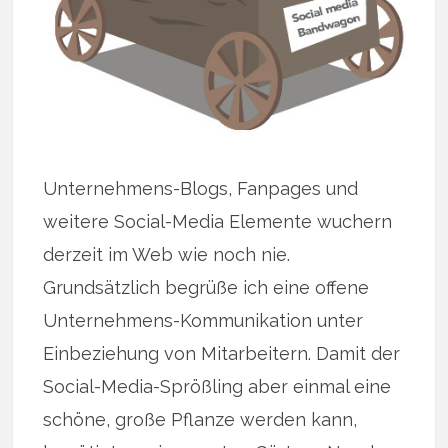
Unternehmens-Blogs, Fanpages und
weitere Social-Media Elemente wuchern
derzeit im Web wie noch nie.
Grundsätzlich begrüße ich eine offene
Unternehmens-Kommunikation unter
Einbeziehung von Mitarbeitern. Damit der
Social-Media-Sprößling aber einmal eine
schöne, große Pflanze werden kann,