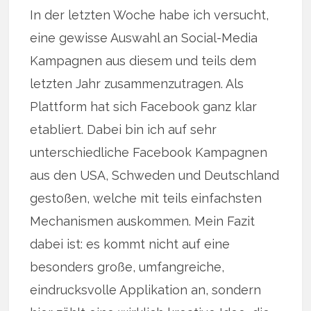
In der letzten Woche habe ich versucht,
eine gewisse Auswahl an Social-Media
Kampagnen aus diesem und teils dem
letzten Jahr zusammenzutragen. Als
Plattform hat sich Facebook ganz klar
etabliert. Dabei bin ich auf sehr
unterschiedliche Facebook Kampagnen
aus den USA, Schweden und Deutschland
gestoßen, welche mit teils einfachsten
Mechanismen auskommen. Mein Fazit
dabei ist: es kommt nicht auf eine
besonders große, umfangreiche,
eindrucksvolle Applikation an, sondern