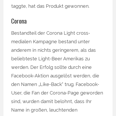
taggte, hat das Produkt gewonnen.
Corona
Bestandteil der Corona Light cross-
medialen Kampagne bestand unter
anderem in nichts geringerem, als das
beliebteste Light-Beer Amerikas zu
werden. Der Erfolg sollte durch eine
Facebook-Aktion ausgelöst werden, die
den Namen „Like-Back“ trug. Facebook-
User, die Fan der Corona-Page geworden
sind, wurden damit belohnt, dass Ihr
Name in großen, leuchtenden