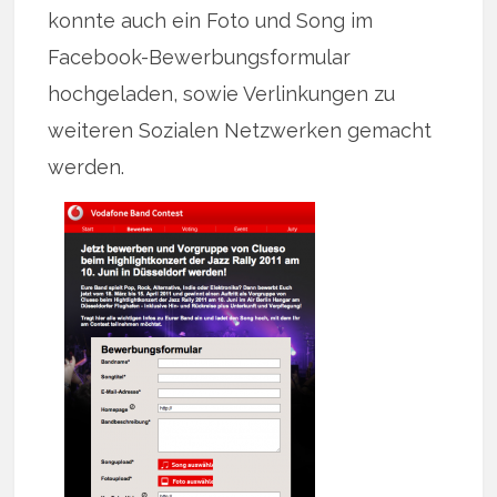
konnte auch ein Foto und Song im
Facebook-Bewerbungsformular
hochgeladen, sowie Verlinkungen zu
weiteren Sozialen Netzwerken gemacht
werden.