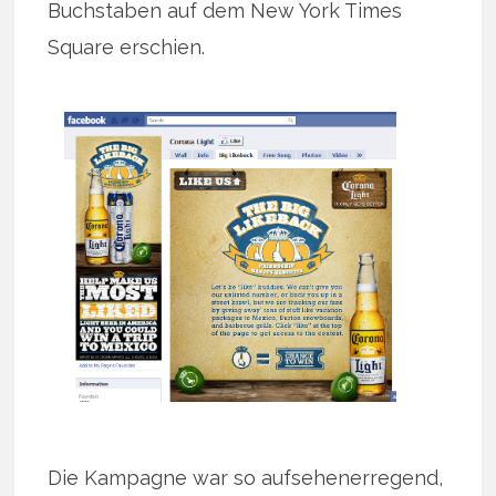
Buchstaben auf dem New York Times
Square erschien.
Die Kampagne war so aufsehenerregend,