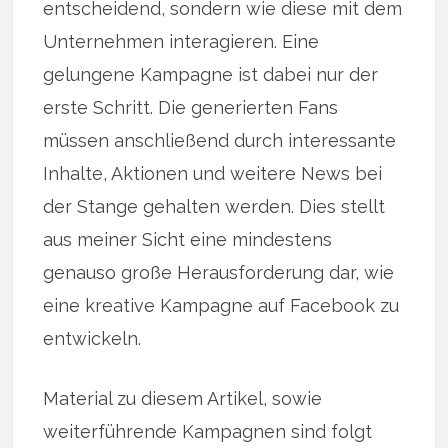
entscheidend, sondern wie diese mit dem
Unternehmen interagieren. Eine
gelungene Kampagne ist dabei nur der
erste Schritt. Die generierten Fans
müssen anschließend durch interessante
Inhalte, Aktionen und weitere News bei
der Stange gehalten werden. Dies stellt
aus meiner Sicht eine mindestens
genauso große Herausforderung dar, wie
eine kreative Kampagne auf Facebook zu
entwickeln.
Material zu diesem Artikel, sowie
weiterführende Kampagnen sind folgt