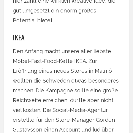
hier zählt eine wirklich kreative Idee, die
gut umgesetzt ein enorm großes
Potential bietet.
IKEA
Den Anfang macht unsere aller liebste
Möbel-Fast-Food-Kette IKEA. Zur
Eröffnung eines neues Stores in Malmö
wollten die Schweden etwas besonderes
machen. Die Kampagne sollte eine große
Reichweite erreichen, durfte aber nicht
viel kosten. Die Social-Media-Agentur
erstellte für den Store-Manager Gordon
Gustavsson einen Account und lud über