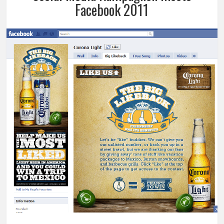
Facebook 2011