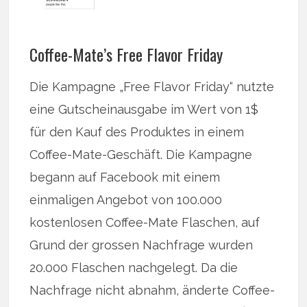
Coffee-Mate’s Free Flavor Friday
Die Kampagne „Free Flavor Friday“ nutzte
eine Gutscheinausgabe im Wert von 1$
für den Kauf des Produktes in einem
Coffee-Mate-Geschäft. Die Kampagne
begann auf Facebook mit einem
einmaligen Angebot von 100.000
kostenlosen Coffee-Mate Flaschen, auf
Grund der grossen Nachfrage wurden
20.000 Flaschen nachgelegt. Da die
Nachfrage nicht abnahm, änderte Coffee-