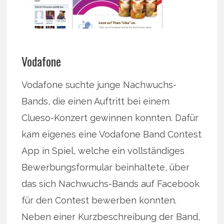
Vodafone
Vodafone suchte junge Nachwuchs-
Bands, die einen Auftritt bei einem
Clueso-Konzert gewinnen konnten. Dafür
kam eigenes eine Vodafone Band Contest
App in Spiel, welche ein vollständiges
Bewerbungsformular beinhaltete, über
das sich Nachwuchs-Bands auf Facebook
für den Contest bewerben konnten.
Neben einer Kurzbeschreibung der Band,