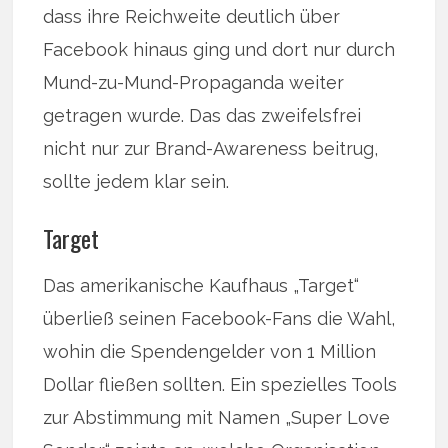
dass ihre Reichweite deutlich über
Facebook hinaus ging und dort nur durch
Mund-zu-Mund-Propaganda weiter
getragen wurde. Das das zweifelsfrei
nicht nur zur Brand-Awareness beitrug,
sollte jedem klar sein.
Target
Das amerikanische Kaufhaus „Target“
überließ seinen Facebook-Fans die Wahl,
wohin die Spendengelder von 1 Million
Dollar fließen sollten. Ein spezielles Tools
zur Abstimmung mit Namen „Super Love