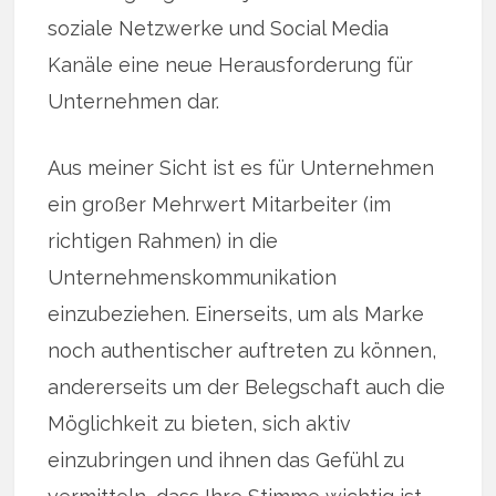
soziale Netzwerke und Social Media
Kanäle eine neue Herausforderung für
Unternehmen dar.
Aus meiner Sicht ist es für Unternehmen
ein großer Mehrwert Mitarbeiter (im
richtigen Rahmen) in die
Unternehmenskommunikation
einzubeziehen. Einerseits, um als Marke
noch authentischer auftreten zu können,
andererseits um der Belegschaft auch die
Möglichkeit zu bieten, sich aktiv
einzubringen und ihnen das Gefühl zu