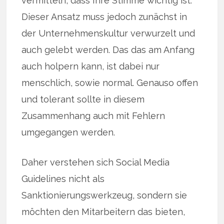
vermitteln, dass Ihre Stimme wichtig ist.
Dieser Ansatz muss jedoch zunächst in
der Unternehmenskultur verwurzelt und
auch gelebt werden. Das das am Anfang
auch holpern kann, ist dabei nur
menschlich, sowie normal. Genauso offen
und tolerant sollte in diesem
Zusammenhang auch mit Fehlern
umgegangen werden.
Daher verstehen sich Social Media
Guidelines nicht als
Sanktionierungswerkzeug, sondern sie
möchten den Mitarbeitern das bieten,