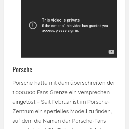
Porsche
Porsche hatte mit dem überschreiten der
1.000.000 Fans Grenze ein Versprechen
eingelöst – Seit Februar ist im Porsche-
Zentrum ein spezielles Modell zu finden,
auf dem die Namen der Porsche-Fans