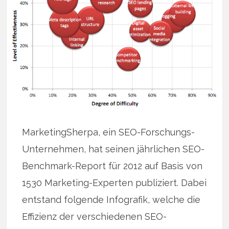
MarketingSherpa, ein SEO-Forschungs-
Unternehmen, hat seinen jährlichen SEO-
Benchmark-Report für 2012 auf Basis von
1530 Marketing-Experten publiziert. Dabei
entstand folgende Infografik, welche die
Effizienz der verschiedenen SEO-