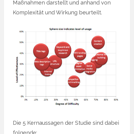
Maßnahmen darstellt und anhand von
Komplexität und Wirkung beurteilt.
Die 5 Kernaussagen der Studie sind dabei
folgende: