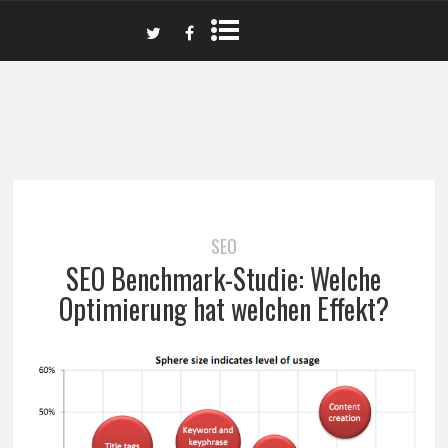
SEO
SEO Benchmark-Studie: Welche
Optimierung hat welchen Effekt?