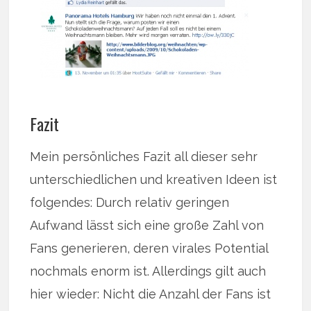
Fazit
Mein persönliches Fazit all dieser sehr
unterschiedlichen und kreativen Ideen ist
folgendes: Durch relativ geringen
Aufwand lässt sich eine große Zahl von
Fans generieren, deren virales Potential
nochmals enorm ist. Allerdings gilt auch
hier wieder: Nicht die Anzahl der Fans ist