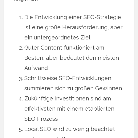
Die Entwicklung einer SEO-Strategie
ist eine große Herausforderung, aber
ein untergeordnetes Ziel
Guter Content funktioniert am
Besten, aber bedeutet den meisten
Aufwand
Schrittweise SEO-Entwicklungen
summieren sich zu großen Gewinnen
Zukünftige Investitionen sind am
effektivsten mit einem etablierten
SEO Prozess
Local SEO wird zu wenig beachtet