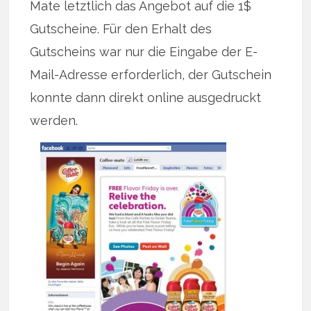
Mate letztlich das Angebot auf die 1$
Gutscheine. Für den Erhalt des
Gutscheins war nur die Eingabe der E-
Mail-Adresse erforderlich, der Gutschein
konnte dann direkt online ausgedruckt
werden.