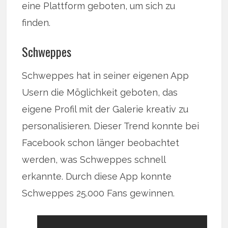
eine Plattform geboten, um sich zu
finden.
Schweppes
Schweppes hat in seiner eigenen App
Usern die Möglichkeit geboten, das
eigene Profil mit der Galerie kreativ zu
personalisieren. Dieser Trend konnte bei
Facebook schon länger beobachtet
werden, was Schweppes schnell
erkannte. Durch diese App konnte
Schweppes 25.000 Fans gewinnen.