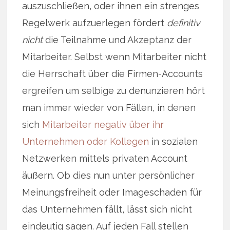
auszuschließen, oder ihnen ein strenges
Regelwerk aufzuerlegen fördert
definitiv
nicht
die Teilnahme und Akzeptanz der
Mitarbeiter. Selbst wenn Mitarbeiter nicht
die Herrschaft über die Firmen-Accounts
ergreifen um selbige zu denunzieren hört
man immer wieder von Fällen, in denen
sich
Mitarbeiter negativ über ihr
Unternehmen oder Kollegen
in sozialen
Netzwerken mittels privaten Account
äußern. Ob dies nun unter persönlicher
Meinungsfreiheit oder Imageschaden für
das Unternehmen fällt, lässt sich nicht
eindeutig sagen. Auf jeden Fall stellen