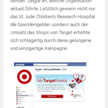
Sender“ zeigte an, welche Organisation
aktuell führte. Letztlich gewann nicht nur
das St. Jude Children’s Research Hospital
die Spendengelder, sondern auch der
Umsatz des Shops von Target erhöhte
sich schlagartig durch diese gelungene
und einzigartige Kampagne.