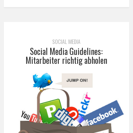
SOCIAL MEDIA
Social Media Guidelines:
Mitarbeiter richtig abholen