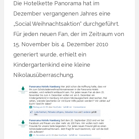
Die Hotelkette Panorama hat im
Dezember vergangenen Jahres eine
„Social Weihnachtsaktion“ durchgeführt.
Für jeden neuen Fan, der im Zeitraum von
15. November bis 4. Dezember 2010
generiert wurde, erhielt ein
Kindergartenkind eine kleine
Nikolausüberraschung.