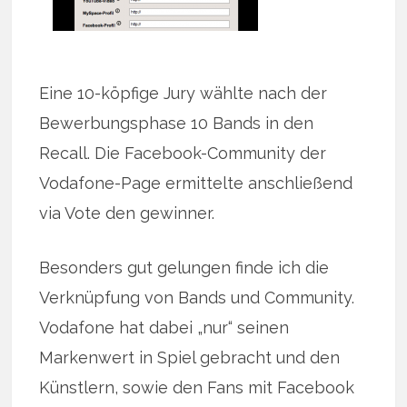
Eine 10-köpfige Jury wählte nach der
Bewerbungsphase 10 Bands in den
Recall. Die Facebook-Community der
Vodafone-Page ermittelte anschließend
via Vote den gewinner.
Besonders gut gelungen finde ich die
Verknüpfung von Bands und Community.
Vodafone hat dabei „nur“ seinen
Markenwert in Spiel gebracht und den
Künstlern, sowie den Fans mit Facebook