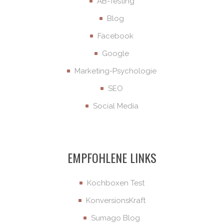
AB-Testing
Blog
Facebook
Google
Marketing-Psychologie
SEO
Social Media
EMPFOHLENE LINKS
Kochboxen Test
KonversionsKraft
Sumago Blog