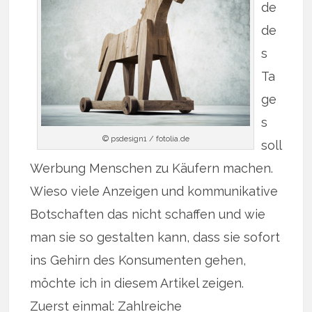
de
de
s
Ta
ge
s
© psdesign1 / fotolia.de
soll
Werbung Menschen zu Käufern machen.
Wieso viele Anzeigen und kommunikative
Botschaften das nicht schaffen und wie
man sie so gestalten kann, dass sie sofort
ins Gehirn des Konsumenten gehen,
möchte ich in diesem Artikel zeigen.
Zuerst einmal: Zahlreiche