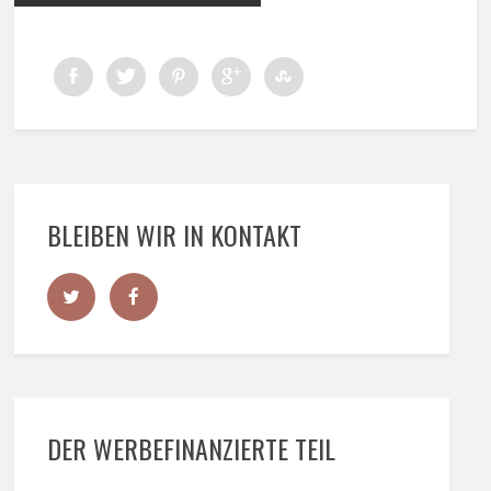
BLEIBEN WIR IN KONTAKT
DER WERBEFINANZIERTE TEIL