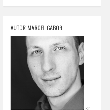
AUTOR MARCEL GABOR
Ich