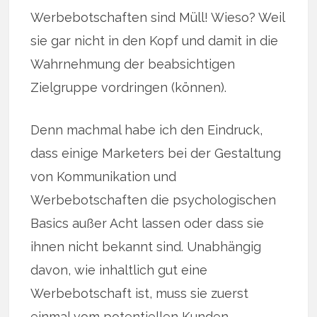
Werbebotschaften sind Müll! Wieso? Weil
sie gar nicht in den Kopf und damit in die
Wahrnehmung der beabsichtigen
Zielgruppe vordringen (können).
Denn machmal habe ich den Eindruck,
dass einige Marketers bei der Gestaltung
von Kommunikation und
Werbebotschaften die psychologischen
Basics außer Acht lassen oder dass sie
ihnen nicht bekannt sind. Unabhängig
davon, wie inhaltlich gut eine
Werbebotschaft ist, muss sie zuerst
einmal vom potentiellen Kunden