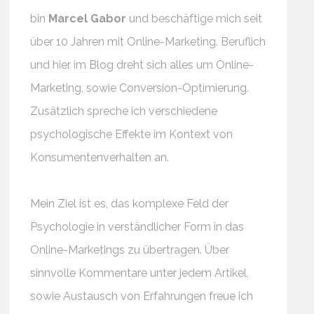
bin
Marcel Gabor
und beschäftige mich seit
über 10 Jahren mit Online-Marketing. Beruflich
und hier im Blog dreht sich alles um Online-
Marketing, sowie Conversion-Optimierung.
Zusätzlich spreche ich verschiedene
psychologische Effekte im Kontext von
Konsumentenverhalten an.
Mein Ziel ist es, das komplexe Feld der
Psychologie in verständlicher Form in das
Online-Marketings zu übertragen. Über
sinnvolle Kommentare unter jedem Artikel,
sowie Austausch von Erfahrungen freue ich