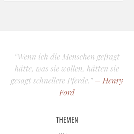
“Wenn ich die Menschen gefragt
hätte, was sie wollen, hätten sie
gesagt schnellere Pferde.”
– Henry
Ford
THEMEN