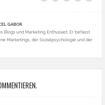
CEL GABOR
es Blogs und Marketing Enthusiast. Er befasst
ne-Marketings, der Sozialpsychologie und der
KOMMENTIEREN.