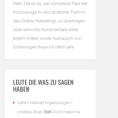
Mein Ziel ist es, das komplexe Feld der
Psychologie in verständlicher Form in
das Online-Marketings zu übertragen.
Über sinnvolle Kommentare unter
jedem Artikel, sowie Austausch von
Erfahrungen freue ich mich sehr.
LEUTE DIE WAS ZU SAGEN
HABEN
Gehirn Klarheit Ergänzungen |
bei
Limitless Brain
Don’t make me