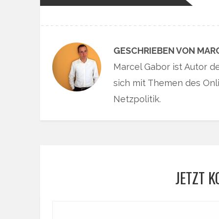
GESCHRIEBEN VON MAR
Marcel Gabor ist Autor d
sich mit Themen des Onli
Netzpolitik.
JETZT 