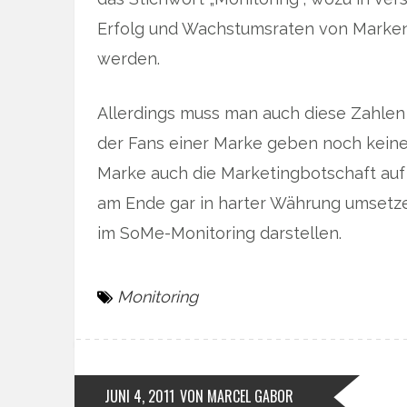
Erfolg und Wachstumsraten von Marken 
werden.
Allerdings muss man auch diese Zahlen 
der Fans einer Marke geben noch keinerl
Marke auch die Marketingbotschaft auf
am Ende gar in harter Währung umsetze
im SoMe-Monitoring darstellen.
Monitoring
JUNI 4, 2011
VON MARCEL GABOR