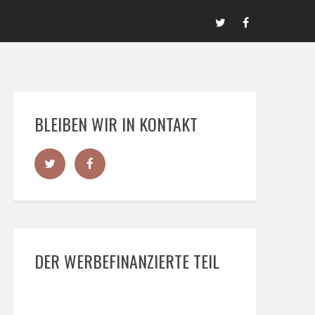
BLEIBEN WIR IN KONTAKT
DER WERBEFINANZIERTE TEIL