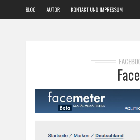
BLOG
AUTOR
KONTAKT UND IMPRESSUM
FACEBO
Face