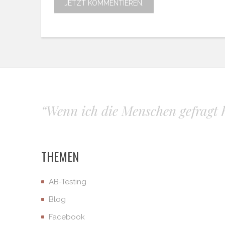
“Wenn ich die Menschen gefragt hä
THEMEN
AB-Testing
Blog
Facebook