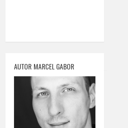
AUTOR MARCEL GABOR