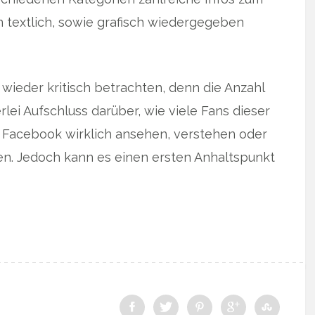
textlich, sowie grafisch wiedergegeben
wieder kritisch betrachten, denn die Anzahl
ei Aufschluss darüber, wie viele Fans dieser
 Facebook wirklich ansehen, verstehen oder
n. Jedoch kann es einen ersten Anhaltspunkt