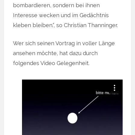
bombardieren, sondern bei ihnen
Interesse wecken und im Gedächtnis
kleben bleiben.“, so Christian Thanninger.
Wer sich seinen Vortrag in voller Länge
ansehen möchte, hat dazu durch
folgendes Video Gelegenheit.