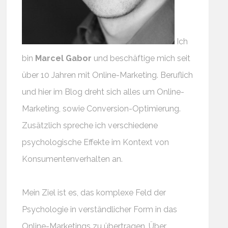
Ich
bin
Marcel Gabor
und beschäftige mich seit
über 10 Jahren mit Online-Marketing. Beruflich
und hier im Blog dreht sich alles um Online-
Marketing, sowie Conversion-Optimierung.
Zusätzlich spreche ich verschiedene
psychologische Effekte im Kontext von
Konsumentenverhalten an.
Mein Ziel ist es, das komplexe Feld der
Psychologie in verständlicher Form in das
Online-Marketings zu übertragen. Über