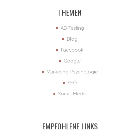
THEMEN
AB-Testing
Blog
Facebook
Google
Marketing-Psychologie
SEO
Social Media
EMPFOHLENE LINKS