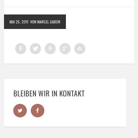
MAI 25, 2011
VON MARCEL GABOR
BLEIBEN WIR IN KONTAKT