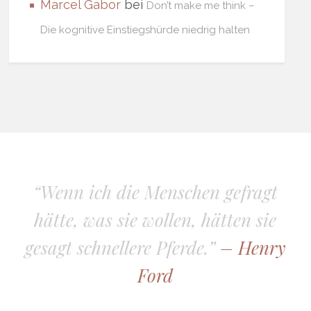
Marcel Gabor
bei
Don’t make me think –
Die kognitive Einstiegshürde niedrig halten
“Wenn ich die Menschen gefragt
hätte, was sie wollen, hätten sie
gesagt schnellere Pferde.”
– Henry
Ford