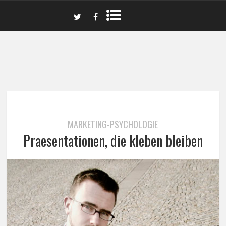
MARKETING-PSYCHOLOGIE
Praesentationen, die kleben bleiben