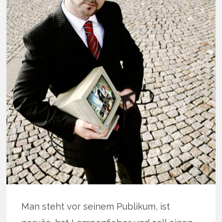
Man steht vor seinem Publikum, ist