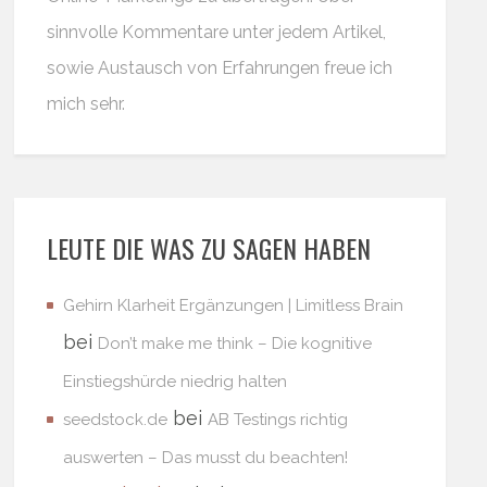
sinnvolle Kommentare unter jedem Artikel,
sowie Austausch von Erfahrungen freue ich
mich sehr.
LEUTE DIE WAS ZU SAGEN HABEN
Gehirn Klarheit Ergänzungen | Limitless Brain
bei
Don’t make me think – Die kognitive
Einstiegshürde niedrig halten
bei
seedstock.de
AB Testings richtig
auswerten – Das musst du beachten!