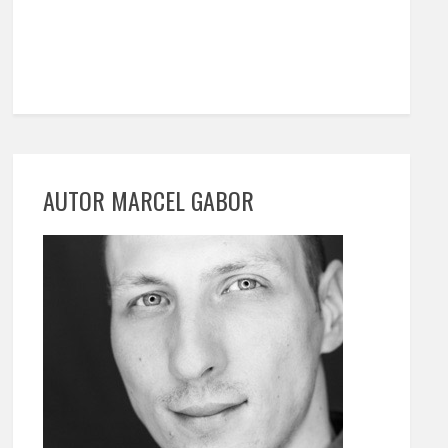
AUTOR MARCEL GABOR