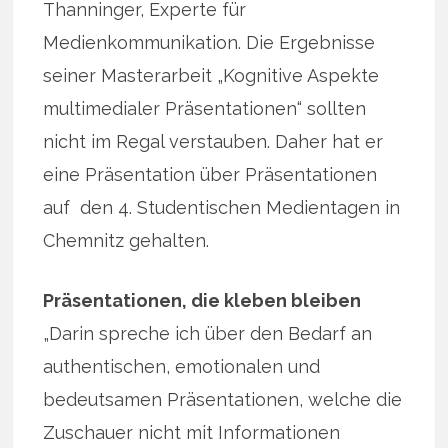
Thanninger, Experte für
Medienkommunikation. Die Ergebnisse
seiner Masterarbeit „Kognitive Aspekte
multimedialer Präsentationen“ sollten
nicht im Regal verstauben. Daher hat er
eine Präsentation über Präsentationen
auf den 4. Studentischen Medientagen in
Chemnitz gehalten.
Präsentationen, die kleben bleiben
„Darin spreche ich über den Bedarf an
authentischen, emotionalen und
bedeutsamen Präsentationen, welche die
Zuschauer nicht mit Informationen