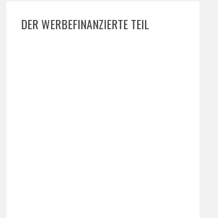
DER WERBEFINANZIERTE TEIL