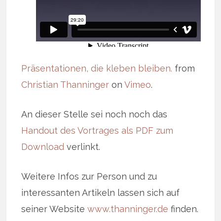
Präsentationen, die kleben bleiben.
from
Christian Thanninger
on
Vimeo
.
An dieser Stelle sei noch noch das
Handout des Vortrages als PDF zum
Download
verlinkt.
Weitere Infos zur Person und zu
interessanten Artikeln lassen sich auf
seiner Website
www.thanninger.de
finden.