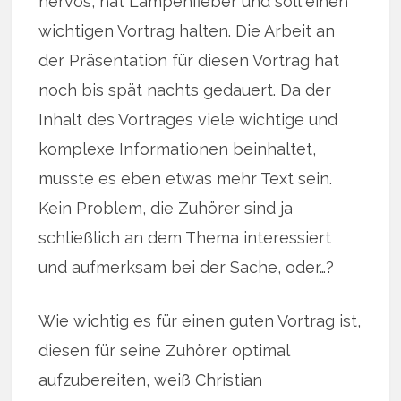
nervös, hat Lampenfieber und soll einen
wichtigen Vortrag halten. Die Arbeit an
der Präsentation für diesen Vortrag hat
noch bis spät nachts gedauert. Da der
Inhalt des Vortrages viele wichtige und
komplexe Informationen beinhaltet,
musste es eben etwas mehr Text sein.
Kein Problem, die Zuhörer sind ja
schließlich an dem Thema interessiert
und aufmerksam bei der Sache, oder…?
Wie wichtig es für einen guten Vortrag ist,
diesen für seine Zuhörer optimal
aufzubereiten, weiß Christian