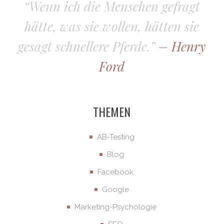
“Wenn ich die Menschen gefragt
hätte, was sie wollen, hätten sie
gesagt schnellere Pferde.”
– Henry
Ford
THEMEN
AB-Testing
Blog
Facebook
Google
Marketing-Psychologie